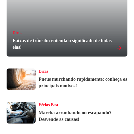
Dicas
Faixas de trânsito: entenda o significado de todas
elas!
Dicas
Pneus murchando rapidamente: conheça os
principais motivos!
Férias Best
Marcha arranhando ou escapando?
Desvende as causas!