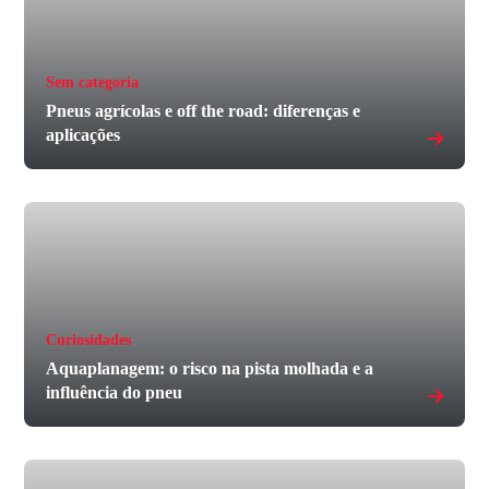
Sem categoria
Pneus agrícolas e off the road: diferenças e
aplicações
Curiosidades
Aquaplanagem: o risco na pista molhada e a
influência do pneu