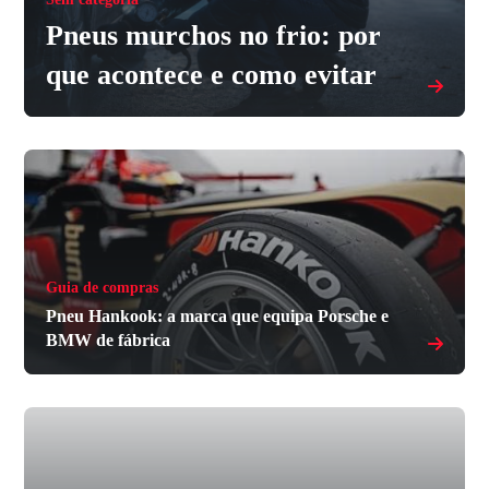
Pneus murchos no frio: por
que acontece e como evitar
Guia de compras
Pneu Hankook: a marca que equipa Porsche e
BMW de fábrica