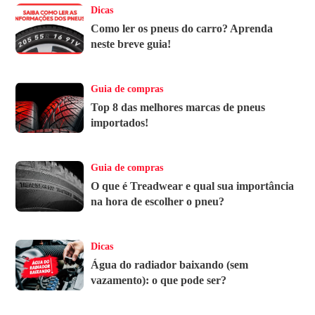
Dicas
Como ler os pneus do carro? Aprenda
neste breve guia!
Guia de compras
Top 8 das melhores marcas de pneus
importados!
Guia de compras
O que é Treadwear e qual sua importância
na hora de escolher o pneu?
Dicas
Água do radiador baixando (sem
vazamento): o que pode ser?