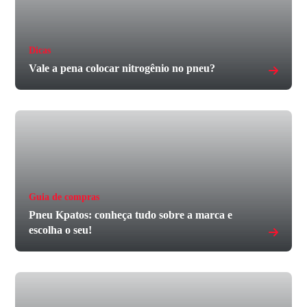
Dicas
Vale a pena colocar nitrogênio no pneu?
Guia de compras
Pneu Kpatos: conheça tudo sobre a marca e
escolha o seu!