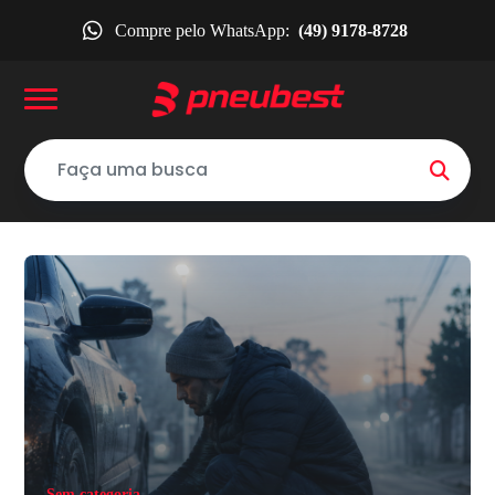
Compre pelo WhatsApp:
(49) 9178-8728
Sem categoria