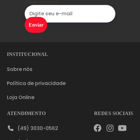
Digite seu e-mail
INSTITUCIONAL
Sobre nós
Política de privacidade
Loja Online
ATENDIMENTO
REDES SOCIAIS
(49) 3030-0562