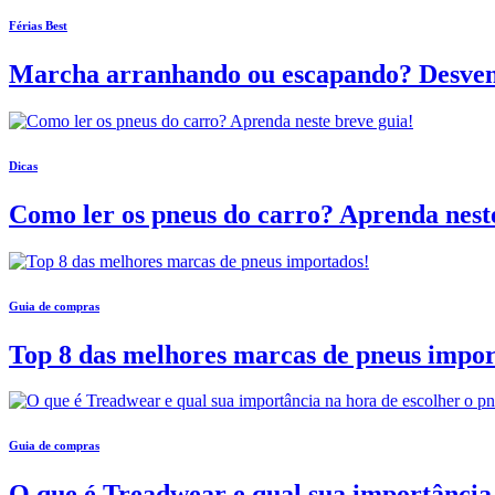
Férias Best
Marcha arranhando ou escapando? Desvend
Dicas
Como ler os pneus do carro? Aprenda nest
Guia de compras
Top 8 das melhores marcas de pneus impor
Guia de compras
O que é Treadwear e qual sua importância 