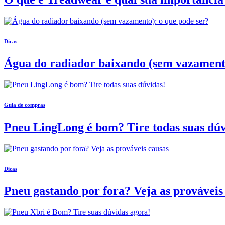
Dicas
Água do radiador baixando (sem vazamento
Guia de compras
Pneu LingLong é bom? Tire todas suas dúv
Dicas
Pneu gastando por fora? Veja as prováveis