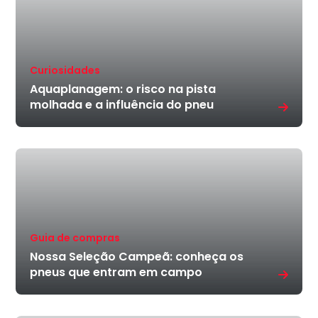
Curiosidades
Aquaplanagem: o risco na pista
molhada e a influência do pneu
Guia de compras
Nossa Seleção Campeã: conheça os
pneus que entram em campo