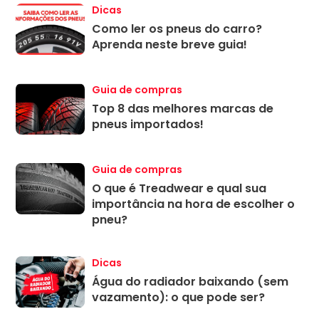
Dicas
Como ler os pneus do carro?
Aprenda neste breve guia!
Guia de compras
Top 8 das melhores marcas de
pneus importados!
Guia de compras
O que é Treadwear e qual sua
importância na hora de escolher o
pneu?
Dicas
Água do radiador baixando (sem
vazamento): o que pode ser?