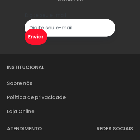
Digite seu e-mail
INSTITUCIONAL
Sobre nós
Política de privacidade
Loja Online
ATENDIMENTO
REDES SOCIAIS