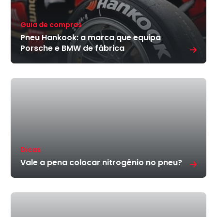
Guia de compras
Pneu Hankook: a marca que equipa
Porsche e BMW de fábrica
Dicas
Vale a pena colocar nitrogênio no pneu?