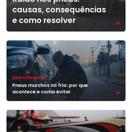
causas, consequências
e como resolver
Sem categoria
Pneus murchos no frio: por que
acontece e como evitar