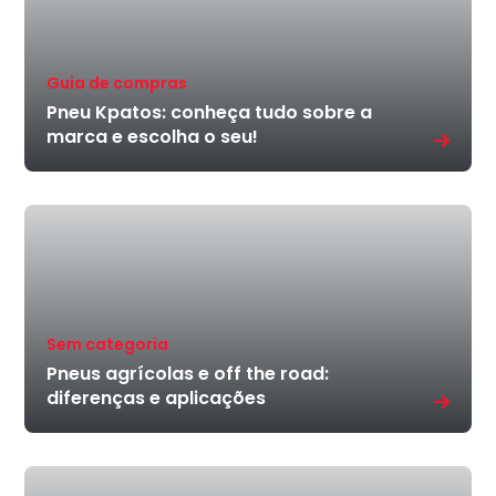
Guia de compras
Pneu Kpatos: conheça tudo sobre a
marca e escolha o seu!
Sem categoria
Pneus agrícolas e off the road:
diferenças e aplicações