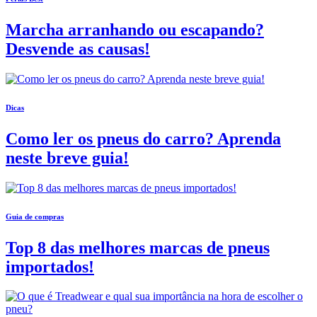
Marcha arranhando ou escapando?
Desvende as causas!
Dicas
Como ler os pneus do carro? Aprenda
neste breve guia!
Guia de compras
Top 8 das melhores marcas de pneus
importados!