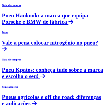
Guia de compras
Pneu Hankook: a marca que equipa
Porsche e BMW de fábrica
Dicas
Vale a pena colocar nitrogênio no pneu?
Guia de compras
Pneu Kpatos: conheça tudo sobre a marca
e escolha o seu!
Sem categoria
Pneus agrícolas e off the road: diferenças
e aplicações