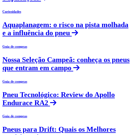
Curiosidades
Aquaplanagem: o risco na pista molhada
e a influência do pneu
Guia de compras
Nossa Seleção Campeã: conheça os pneus
que entram em campo
Guia de compras
Pneu Tecnológico: Review do Apollo
Endurace RA2
Guia de compras
Pneus para Drift: Quais os Melhores