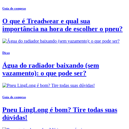
Guia de compras
O que é Treadwear e qual sua
importância na hora de escolher o pneu?
Dicas
Água do radiador baixando (sem
vazamento): o que pode ser?
Guia de compras
Pneu LingLong é bom? Tire todas suas
dúvidas!