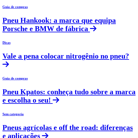
Guia de compras
Pneu Hankook: a marca que equipa
Porsche e BMW de fábrica
Dicas
Vale a pena colocar nitrogênio no pneu?
Guia de compras
Pneu Kpatos: conheça tudo sobre a marca
e escolha o seu!
Sem categoria
Pneus agrícolas e off the road: diferenças
e aplicações