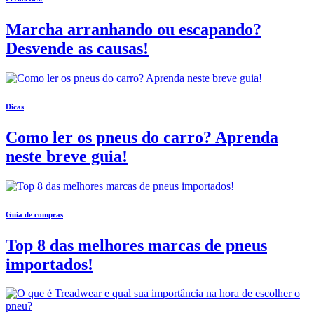
Marcha arranhando ou escapando?
Desvende as causas!
Dicas
Como ler os pneus do carro? Aprenda
neste breve guia!
Guia de compras
Top 8 das melhores marcas de pneus
importados!