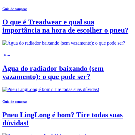
Guia de compras
O que é Treadwear e qual sua
importância na hora de escolher o pneu?
Dicas
Água do radiador baixando (sem
vazamento): o que pode ser?
Guia de compras
Pneu LingLong é bom? Tire todas suas
dúvidas!