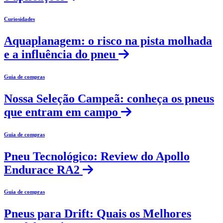
Curiosidades
Aquaplanagem: o risco na pista molhada
e a influência do pneu
Guia de compras
Nossa Seleção Campeã: conheça os pneus
que entram em campo
Guia de compras
Pneu Tecnológico: Review do Apollo
Endurace RA2
Guia de compras
Pneus para Drift: Quais os Melhores