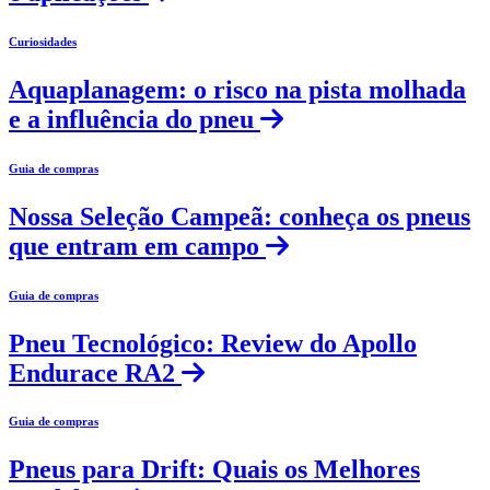
Curiosidades
Aquaplanagem: o risco na pista molhada
e a influência do pneu
Guia de compras
Nossa Seleção Campeã: conheça os pneus
que entram em campo
Guia de compras
Pneu Tecnológico: Review do Apollo
Endurace RA2
Guia de compras
Pneus para Drift: Quais os Melhores