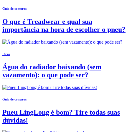
Guia de compras
O que é Treadwear e qual sua
importância na hora de escolher o pneu?
Dicas
Água do radiador baixando (sem
vazamento): o que pode ser?
Guia de compras
Pneu LingLong é bom? Tire todas suas
dúvidas!