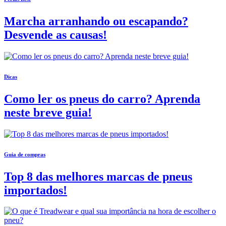
Marcha arranhando ou escapando?
Desvende as causas!
Dicas
Como ler os pneus do carro? Aprenda
neste breve guia!
Guia de compras
Top 8 das melhores marcas de pneus
importados!