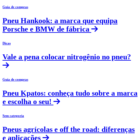
Guia de compras
Pneu Hankook: a marca que equipa
Porsche e BMW de fábrica
Dicas
Vale a pena colocar nitrogênio no pneu?
Guia de compras
Pneu Kpatos: conheça tudo sobre a marca
e escolha o seu!
Sem categoria
Pneus agrícolas e off the road: diferenças
e aplicações