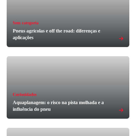
Sem categoria
Pneus agrícolas e off the road: diferenças e
aplicações
Curiosidades
Aquaplanagem: o risco na pista molhada e a
influência do pneu