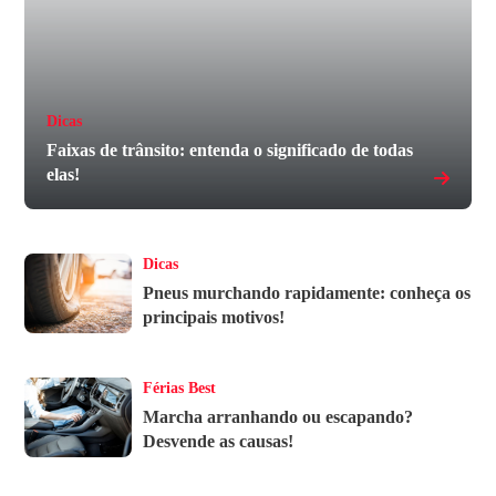
Dicas
Faixas de trânsito: entenda o significado de todas
elas!
Dicas
Pneus murchando rapidamente: conheça os
principais motivos!
Férias Best
Marcha arranhando ou escapando?
Desvende as causas!