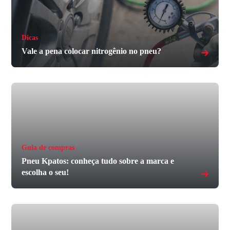
Dicas
Vale a pena colocar nitrogênio no pneu?
Guia de compras
Pneu Kpatos: conheça tudo sobre a marca e
escolha o seu!