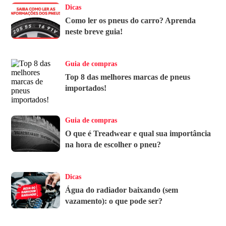
Dicas
Como ler os pneus do carro? Aprenda
neste breve guia!
Guia de compras
Top 8 das melhores marcas de pneus
importados!
Guia de compras
O que é Treadwear e qual sua importância
na hora de escolher o pneu?
Dicas
Água do radiador baixando (sem
vazamento): o que pode ser?