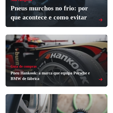
Pneus murchos no frio: por
que acontece e como evitar
Guia de compras
Pneu Hankook: a marca que equipa Porsche e
BMW de fábrica