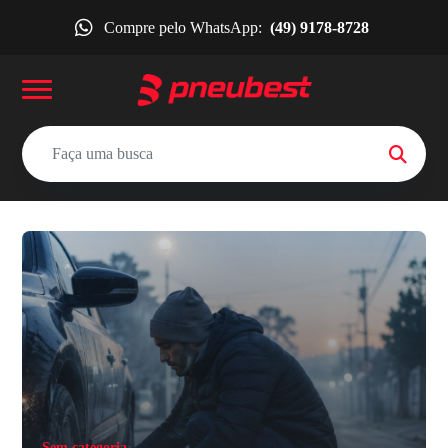
Compre pelo WhatsApp:
(49) 9178-8728
Sem categoria