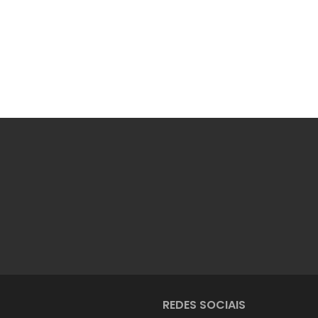
REDES SOCIAIS