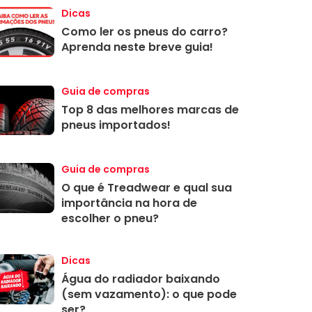
Dicas
Como ler os pneus do carro?
Aprenda neste breve guia!
Guia de compras
Top 8 das melhores marcas de
pneus importados!
Guia de compras
O que é Treadwear e qual sua
importância na hora de
escolher o pneu?
Dicas
Água do radiador baixando
(sem vazamento): o que pode
ser?