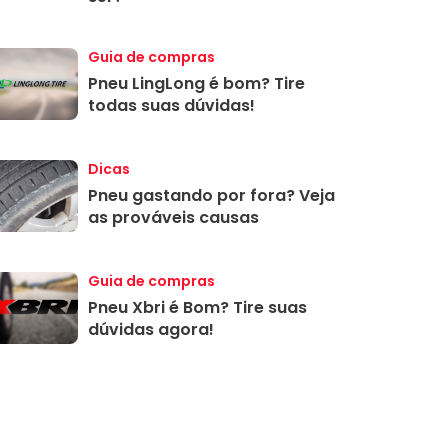
Guia de compras
Pneu LingLong é bom? Tire
todas suas dúvidas!
Dicas
Pneu gastando por fora? Veja
as prováveis causas
Guia de compras
Pneu Xbri é Bom? Tire suas
dúvidas agora!