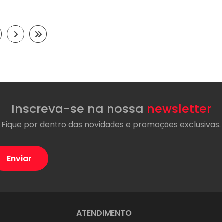
Inscreva-se na nossa
newsletter
Fique por dentro das novidades e promoções exclusivas.
ATENDIMENTO