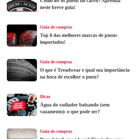
Como ler os pneus do carro? Aprenda
neste breve guia!
Guia de compras
Top 8 das melhores marcas de pneus
importados!
Guia de compras
O que é Treadwear e qual sua importância
na hora de escolher o pneu?
Dicas
Água do radiador baixando (sem
vazamento): o que pode ser?
Guia de compras