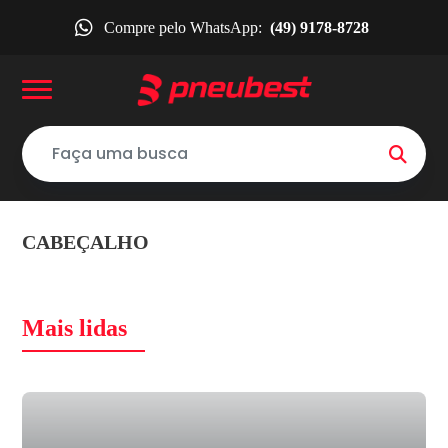
Compre pelo WhatsApp:
(49) 9178-8728
CABEÇALHO
Mais lidas