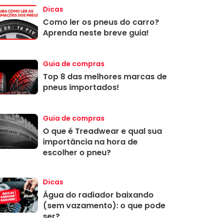
Dicas
Como ler os pneus do carro?
Aprenda neste breve guia!
Guia de compras
Top 8 das melhores marcas de
pneus importados!
Guia de compras
O que é Treadwear e qual sua
importância na hora de
escolher o pneu?
Dicas
Água do radiador baixando
(sem vazamento): o que pode
ser?