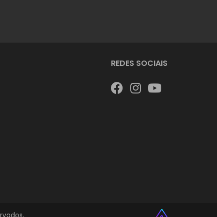
REDES SOCIAIS
rvados.