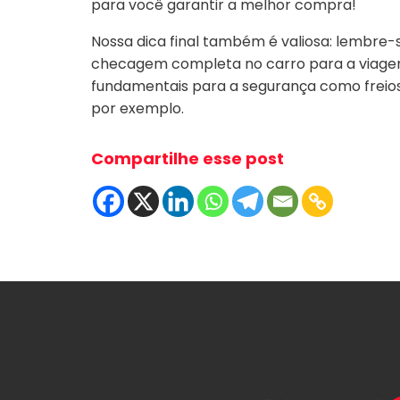
para você garantir a melhor compra!
Nossa dica final também é valiosa: lembre-
checagem completa no carro para a viagem de
fundamentais para a segurança como freios
por exemplo.
Compartilhe esse post