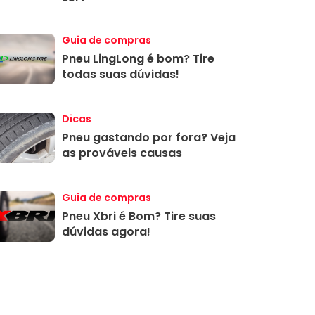
Guia de compras
Pneu LingLong é bom? Tire
todas suas dúvidas!
Dicas
Pneu gastando por fora? Veja
as prováveis causas
Guia de compras
Pneu Xbri é Bom? Tire suas
dúvidas agora!