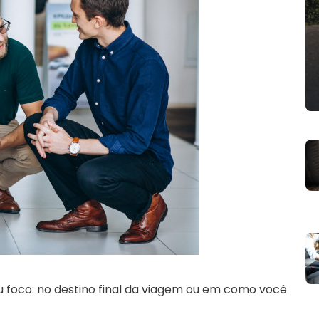
eu foco: no destino final da viagem ou em como você