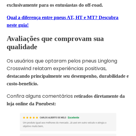
exclusivamente para os entusiastas do off-road.
Qual a diferença entre pneus AT, HT e MT? Descubra
neste guia!
Avaliações que comprovam sua
qualidade
Os usuários que optaram pelos pneus Linglong
Crosswind relatam experiências positivas,
destacando principalmente seu desempenho, durabilidade e
custo-benefício.
Confira alguns comentários
retirados diretamente da
loja online da Pneubest: