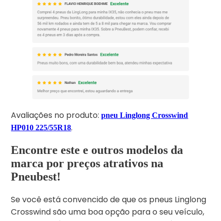
Avaliações no produto:
pneu Linglong Crosswind
.
HP010 225/55R18
Encontre este e outros modelos da
marca por preços atrativos na
Pneubest!
Se você está convencido de que os pneus Linglong
Crosswind são uma boa opção para o seu veículo,