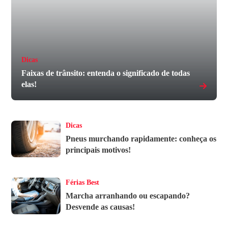
Dicas
Faixas de trânsito: entenda o significado de todas
elas!
Dicas
Pneus murchando rapidamente: conheça os
principais motivos!
Férias Best
Marcha arranhando ou escapando?
Desvende as causas!