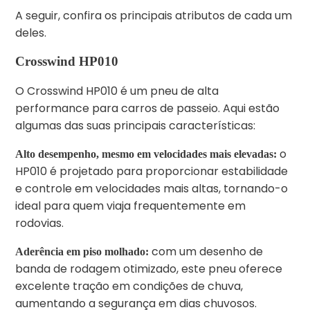
A seguir, confira os principais atributos de cada um
deles.
Crosswind HP010
O Crosswind HP010 é um pneu de alta
performance para carros de passeio. Aqui estão
algumas das suas principais características:
o
Alto desempenho, mesmo em velocidades mais elevadas:
HP010 é projetado para proporcionar estabilidade
e controle em velocidades mais altas, tornando-o
ideal para quem viaja frequentemente em
rodovias.
com um desenho de
Aderência em piso molhado:
banda de rodagem otimizado, este pneu oferece
excelente tração em condições de chuva,
aumentando a segurança em dias chuvosos.