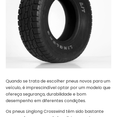
Quando se trata de escolher pneus novos para um
veículo, é imprescindível optar por um modelo que
ofereça segurança, durabilidade e bom
desempenho em diferentes condições.
Os pneus Linglong Crosswind têm sido bastante