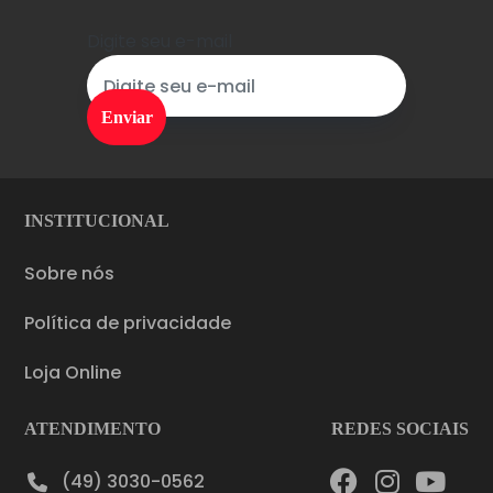
Digite seu e-mail
INSTITUCIONAL
Sobre nós
Política de privacidade
Loja Online
ATENDIMENTO
REDES SOCIAIS
(49) 3030-0562