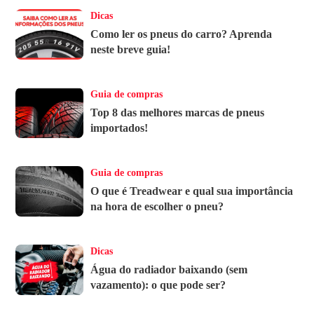
Dicas
Como ler os pneus do carro? Aprenda
neste breve guia!
Guia de compras
Top 8 das melhores marcas de pneus
importados!
Guia de compras
O que é Treadwear e qual sua importância
na hora de escolher o pneu?
Dicas
Água do radiador baixando (sem
vazamento): o que pode ser?