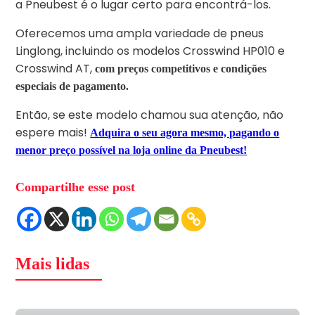
a Pneubest é o lugar certo para encontrá-los.
Oferecemos uma ampla variedade de pneus
Linglong, incluindo os modelos Crosswind HP010 e
Crosswind AT,
com preços competitivos e condições
especiais de pagamento.
Então, se este modelo chamou sua atenção, não
espere mais!
Adquira o seu agora mesmo, pagando o
menor preço possível na loja online da Pneubest!
Compartilhe esse post
Mais lidas