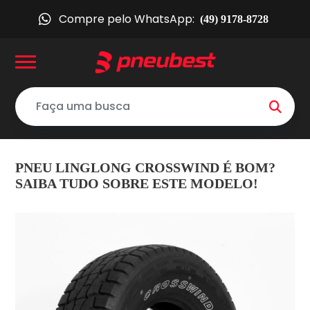
Compre pelo WhatsApp:
(49) 9178-8728
PNEU LINGLONG CROSSWIND É BOM?
SAIBA TUDO SOBRE ESTE MODELO!