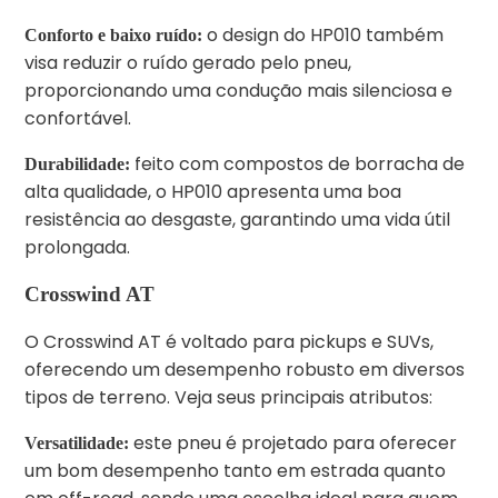
o design do HP010 também
Conforto e baixo ruído:
visa reduzir o ruído gerado pelo pneu,
proporcionando uma condução mais silenciosa e
confortável.
feito com compostos de borracha de
Durabilidade:
alta qualidade, o HP010 apresenta uma boa
resistência ao desgaste, garantindo uma vida útil
prolongada.
Crosswind AT
O Crosswind AT é voltado para pickups e SUVs,
oferecendo um desempenho robusto em diversos
tipos de terreno. Veja seus principais atributos:
este pneu é projetado para oferecer
Versatilidade:
um bom desempenho tanto em estrada quanto