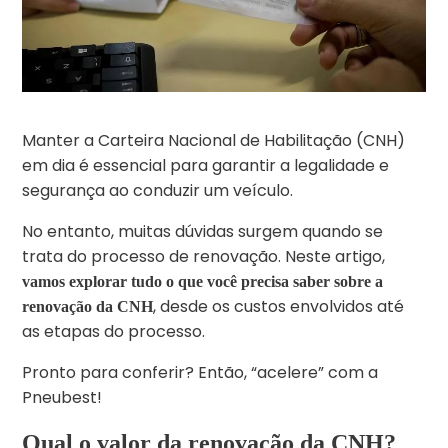
Manter a Carteira Nacional de Habilitação (CNH)
em dia é essencial para garantir a legalidade e
segurança ao conduzir um veículo.
No entanto, muitas dúvidas surgem quando se
trata do processo de renovação. Neste artigo,
vamos explorar tudo o que você precisa saber sobre a
, desde os custos envolvidos até
renovação da CNH
as etapas do processo.
Pronto para conferir? Então, “acelere” com a
Pneubest!
Qual o valor da renovação da CNH?