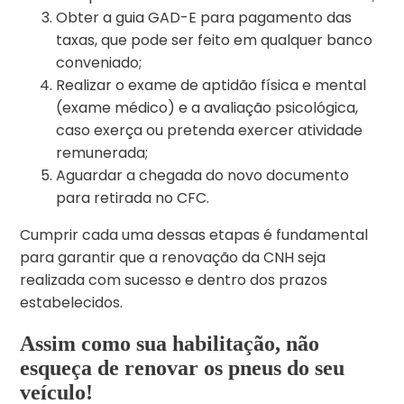
Obter a guia GAD-E para pagamento das
taxas, que pode ser feito em qualquer banco
conveniado;
Realizar o exame de aptidão física e mental
(exame médico) e a avaliação psicológica,
caso exerça ou pretenda exercer atividade
remunerada;
Aguardar a chegada do novo documento
para retirada no CFC.
Cumprir cada uma dessas etapas é fundamental
para garantir que a renovação da CNH seja
realizada com sucesso e dentro dos prazos
estabelecidos.
Assim como sua habilitação, não
esqueça de renovar os pneus do seu
veículo!