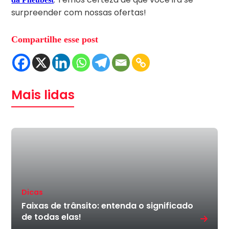
surpreender com nossas ofertas!
Compartilhe esse post
Mais lidas
Dicas
Faixas de trânsito: entenda o significado
de todas elas!