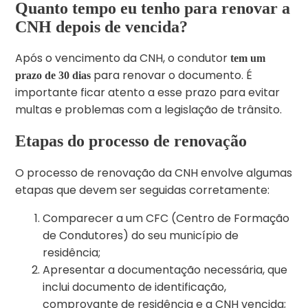
Quanto tempo eu tenho para renovar a
CNH depois de vencida?
Após o vencimento da CNH, o condutor
tem um
para renovar o documento. É
prazo de 30 dias
importante ficar atento a esse prazo para evitar
multas e problemas com a legislação de trânsito.
Etapas do processo de renovação
O processo de renovação da CNH envolve algumas
etapas que devem ser seguidas corretamente:
Comparecer a um CFC (Centro de Formação
de Condutores) do seu município de
residência;
Apresentar a documentação necessária, que
inclui documento de identificação,
comprovante de residência e a CNH vencida;