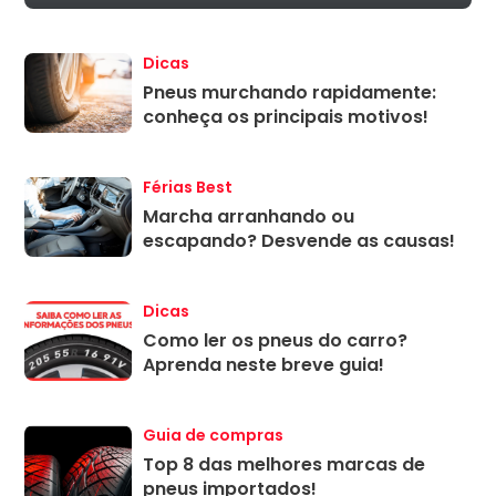
Dicas
Pneus murchando rapidamente:
conheça os principais motivos!
Férias Best
Marcha arranhando ou
escapando? Desvende as causas!
Dicas
Como ler os pneus do carro?
Aprenda neste breve guia!
Guia de compras
Top 8 das melhores marcas de
pneus importados!