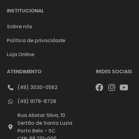
INSTITUCIONAL
Sobre nós
Política de privacidade
Loja Online
ATENDIMENTO
REDES SOCIAIS
(49) 3030-0562
(49) 9178-8728
Rua Aliatar Silva, 10
Sertão de Santa Luzia
Porto Belo - SC
CEP: 88.210-000