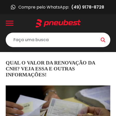
Compre pelo WhatsApp:
(49) 9178-8728
QUAL O VALOR DA RENOVAÇÃO DA
CNH? VEJA ESSA E OUTRAS
INFORMAÇÕES!