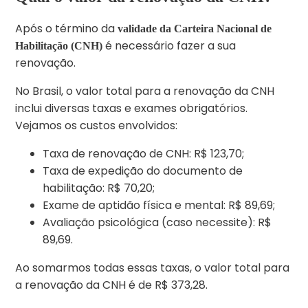
Após o término da
validade da Carteira Nacional de
é necessário fazer a sua
Habilitação (CNH)
renovação.
No Brasil, o valor total para a renovação da CNH
inclui diversas taxas e exames obrigatórios.
Vejamos os custos envolvidos:
Taxa de renovação de CNH: R$ 123,70;
Taxa de expedição do documento de
habilitação: R$ 70,20;
Exame de aptidão física e mental: R$ 89,69;
Avaliação psicológica (caso necessite): R$
89,69.
Ao somarmos todas essas taxas, o valor total para
a renovação da CNH é de R$ 373,28.