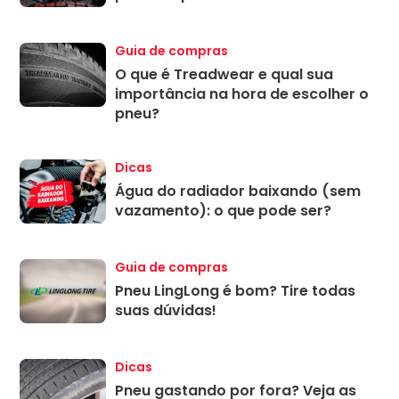
Guia de compras
O que é Treadwear e qual sua
importância na hora de escolher o
pneu?
Dicas
Água do radiador baixando (sem
vazamento): o que pode ser?
Guia de compras
Pneu LingLong é bom? Tire todas
suas dúvidas!
Dicas
Pneu gastando por fora? Veja as