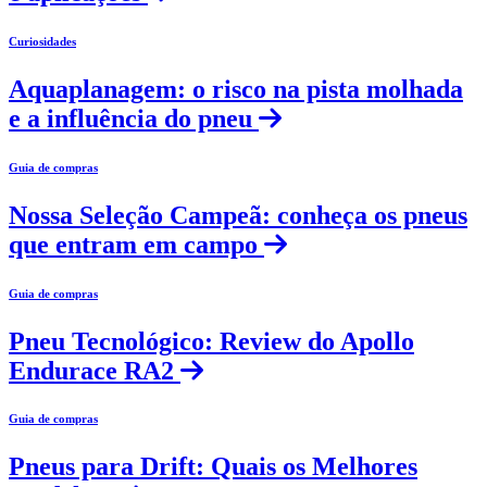
Curiosidades
Aquaplanagem: o risco na pista molhada
e a influência do pneu
Guia de compras
Nossa Seleção Campeã: conheça os pneus
que entram em campo
Guia de compras
Pneu Tecnológico: Review do Apollo
Endurace RA2
Guia de compras
Pneus para Drift: Quais os Melhores