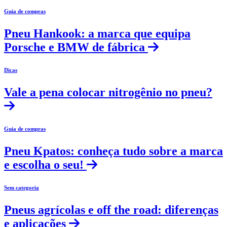
Guia de compras
Pneu Hankook: a marca que equipa
Porsche e BMW de fábrica
Dicas
Vale a pena colocar nitrogênio no pneu?
Guia de compras
Pneu Kpatos: conheça tudo sobre a marca
e escolha o seu!
Sem categoria
Pneus agrícolas e off the road: diferenças
e aplicações