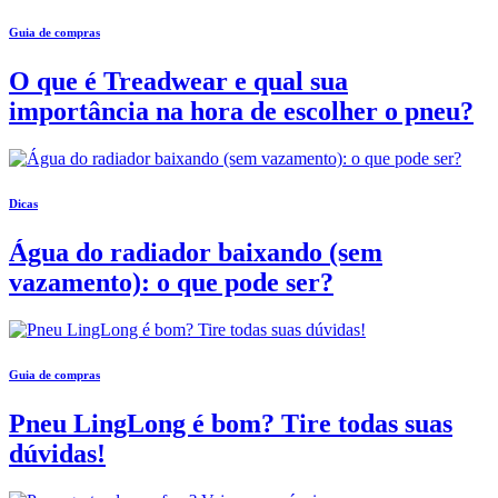
Guia de compras
O que é Treadwear e qual sua
importância na hora de escolher o pneu?
Dicas
Água do radiador baixando (sem
vazamento): o que pode ser?
Guia de compras
Pneu LingLong é bom? Tire todas suas
dúvidas!