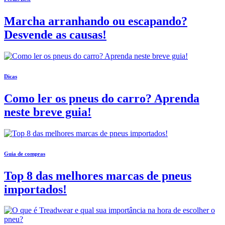
Marcha arranhando ou escapando?
Desvende as causas!
Dicas
Como ler os pneus do carro? Aprenda
neste breve guia!
Guia de compras
Top 8 das melhores marcas de pneus
importados!