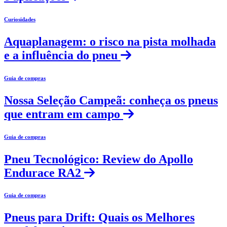
Curiosidades
Aquaplanagem: o risco na pista molhada
e a influência do pneu
Guia de compras
Nossa Seleção Campeã: conheça os pneus
que entram em campo
Guia de compras
Pneu Tecnológico: Review do Apollo
Endurace RA2
Guia de compras
Pneus para Drift: Quais os Melhores