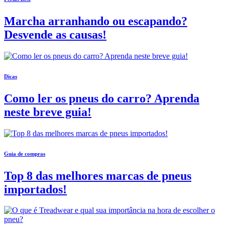
Marcha arranhando ou escapando?
Desvende as causas!
Dicas
Como ler os pneus do carro? Aprenda
neste breve guia!
Guia de compras
Top 8 das melhores marcas de pneus
importados!