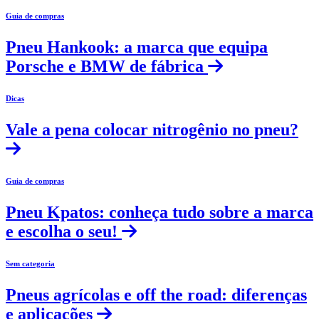
Guia de compras
Pneu Hankook: a marca que equipa
Porsche e BMW de fábrica
Dicas
Vale a pena colocar nitrogênio no pneu?
Guia de compras
Pneu Kpatos: conheça tudo sobre a marca
e escolha o seu!
Sem categoria
Pneus agrícolas e off the road: diferenças
e aplicações