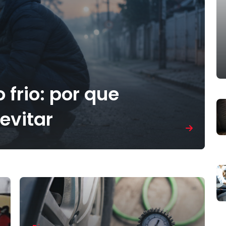
frio: por que
evitar