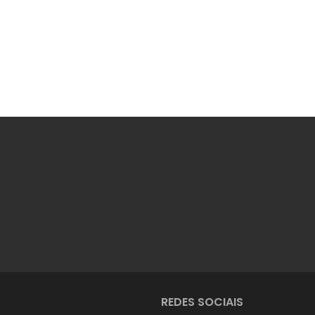
REDES SOCIAIS