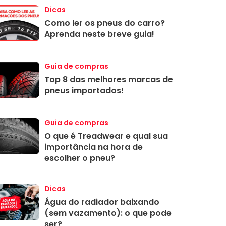
Dicas
Como ler os pneus do carro?
Aprenda neste breve guia!
Guia de compras
Top 8 das melhores marcas de
pneus importados!
Guia de compras
O que é Treadwear e qual sua
importância na hora de
escolher o pneu?
Dicas
Água do radiador baixando
(sem vazamento): o que pode
ser?