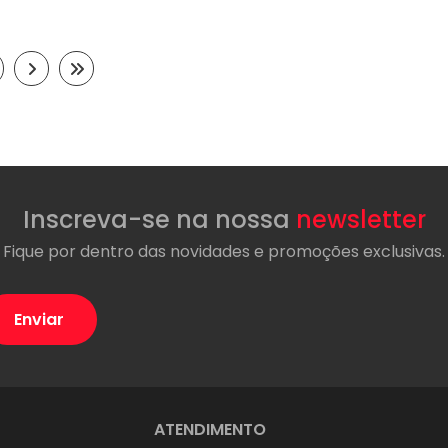
Inscreva-se na nossa
newsletter
Fique por dentro das novidades e promoções exclusivas.
ATENDIMENTO