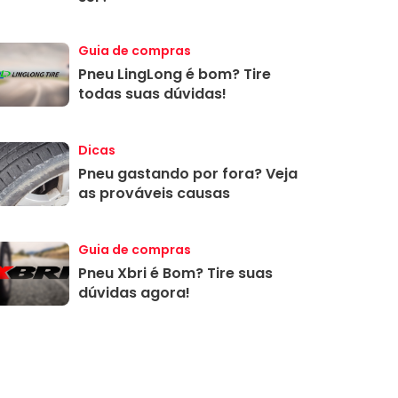
Guia de compras
Pneu LingLong é bom? Tire
todas suas dúvidas!
Dicas
Pneu gastando por fora? Veja
as prováveis causas
Guia de compras
Pneu Xbri é Bom? Tire suas
dúvidas agora!