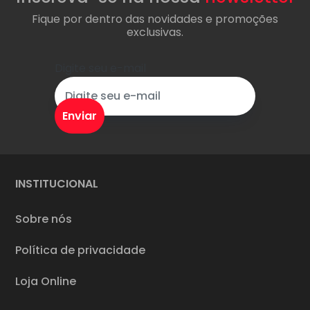
Fique por dentro das novidades e promoções
exclusivas.
Digite seu e-mail
INSTITUCIONAL
Sobre nós
Política de privacidade
Loja Online