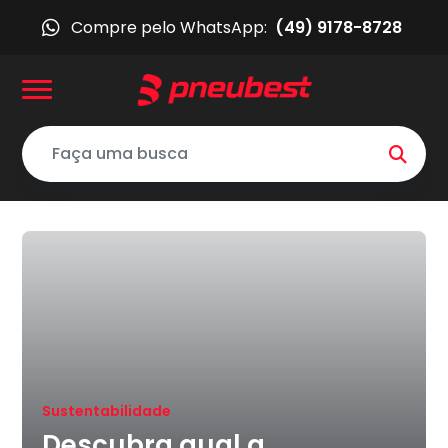
Compre pelo WhatsApp:
(49) 9178-8728
Sustentabilidade
Descubra qual a