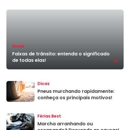
Dicas
Faixas de trânsito: entenda o significado
de todas elas!
Dicas
Pneus murchando rapidamente:
conheça os principais motivos!
Férias Best
Marcha arranhando ou