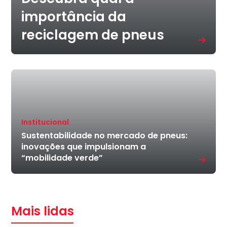
importância da
reciclagem de pneus
Institucional
Sustentabilidade no mercado de pneus:
inovações que impulsionam a
“mobilidade verde”
Mais lidas