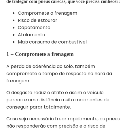
de trafegar com pneus carecas, que você precisa conhecer:
Compromete a frenagem
Risco de estourar
Capotamento
Atolamento
Mais consumo de combustível
1 –
Compromete a frenagem
A perda de aderência ao solo, também
compromete o tempo de resposta na hora da
frenagem.
O desgaste reduz o atrito e assim o veículo
percorre uma distância muito maior antes de
conseguir parar totalmente.
Caso seja necessário frear rapidamente, os pneus
não responderão com precisão e o risco de