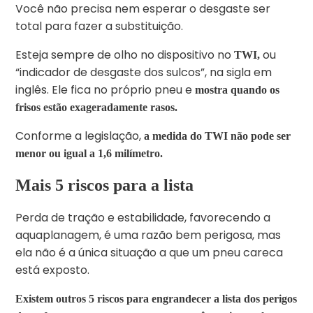
Você não precisa nem esperar o desgaste ser
total para fazer a substituição.
Esteja sempre de olho no dispositivo no
ou
TWI,
“indicador de desgaste dos sulcos”, na sigla em
inglês. Ele fica no próprio pneu e
mostra quando os
frisos estão exageradamente rasos.
Conforme a legislação,
a medida do TWI não pode ser
menor ou igual a 1,6 milímetro.
Mais 5 riscos para a lista
Perda de tração e estabilidade, favorecendo a
aquaplanagem, é uma razão bem perigosa, mas
ela não é a única situação a que um pneu careca
está exposto.
Existem outros 5 riscos para engrandecer a lista dos perigos