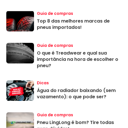
Guia de compras
Top 8 das melhores marcas de
pneus importados!
Guia de compras
O que é Treadwear e qual sua
importância na hora de escolher o
pneu?
Dicas
Água do radiador baixando (sem
vazamento): o que pode ser?
Guia de compras
Pneu LingLong é bom? Tire todas