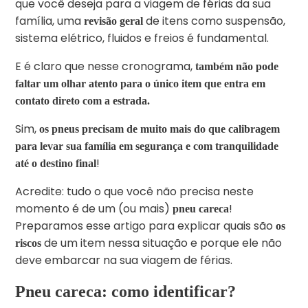
que você deseja para a viagem de férias da sua
família, uma
de itens como suspensão,
revisão geral
sistema elétrico, fluidos e freios é fundamental.
E é claro que nesse cronograma,
também não pode
faltar um olhar atento para o único item que entra em
contato direto com a estrada.
Sim,
os pneus precisam de muito mais do que calibragem
para levar sua família em segurança e com tranquilidade
!
até o destino final
Acredite: tudo o que você não precisa neste
momento é de um (ou mais)
!
pneu careca
Preparamos esse artigo para explicar quais são
os
de um item nessa situação e porque ele não
riscos
deve embarcar na sua viagem de férias.
Pneu careca: como identificar?