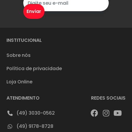
INSTITUCIONAL
Sobre nós
Política de privacidade
Loja Online
ATENDIMENTO
REDES SOCIAIS
(49) 3030-0562
(49) 9178-8728