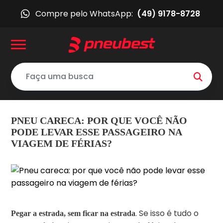
Compre pelo WhatsApp:
(49) 9178-8728
PNEU CARECA: POR QUE VOCÊ NÃO
PODE LEVAR ESSE PASSAGEIRO NA
VIAGEM DE FÉRIAS?
. Se isso é tudo o
Pegar a estrada, sem ficar na estrada