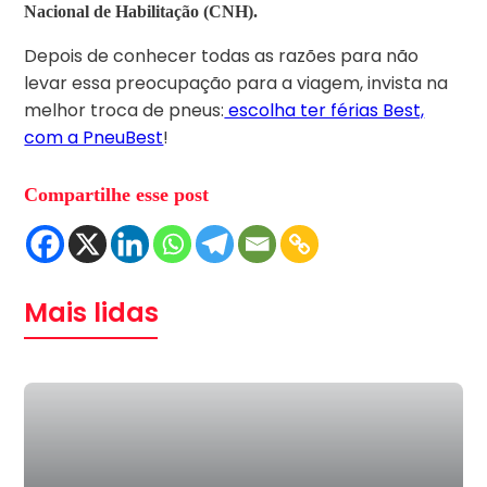
Nacional de Habilitação (CNH).
Depois de conhecer todas as razões para não
levar essa preocupação para a viagem, invista na
melhor troca de pneus:
escolha ter férias Best,
com a PneuBest
!
Compartilhe esse post
Mais lidas