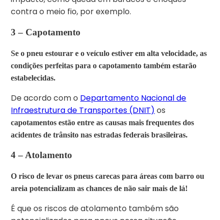
contra o meio fio, por exemplo.
3 –
Capotamento
Se o pneu estourar e o veículo estiver em alta velocidade, as
condições perfeitas para o capotamento também estarão
estabelecidas.
De acordo com o
Departamento Nacional de
Infraestrutura de Transportes (DNIT)
os
capotamentos estão entre as causas mais frequentes dos
acidentes de trânsito nas estradas federais brasileiras.
4 –
Atolamento
O risco de levar os pneus carecas para áreas com barro ou
areia potencializam as chances de não sair mais de lá!
É que os riscos de atolamento também são