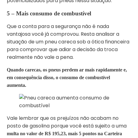
potencializados para pneus nessa situação.
5 –
Mais consumo de combustível
Que a conta para a segurança não é nada
vantajosa você já comprovou. Resta analisar a
situação de um pneu careca sob a ótica financeira
para comprovar que adiar a decisão da troca
realmente não vale a pena.
Quando carecas, os pneus perdem ar mais rapidamente e,
em consequência disso, o consumo de combustível
aumenta.
Vale lembrar que os prejuízos não acabam no
posto de gasolina porque você está sujeito a uma
multa no valor de R$ 195,23, mais 5 pontos na Carteira