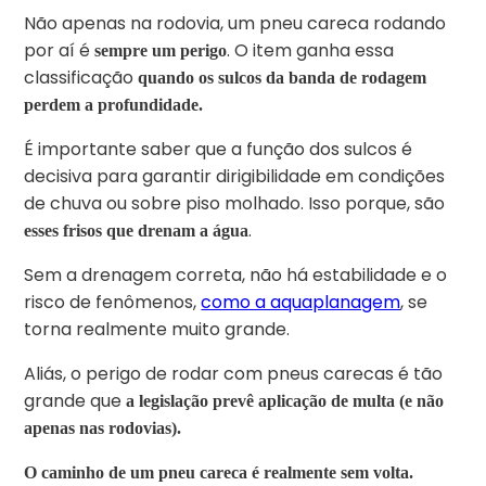
Não apenas na rodovia, um pneu careca rodando
por aí é
. O item ganha essa
sempre um perigo
classificação
quando os sulcos da banda de rodagem
perdem a profundidade.
É importante saber que a função dos sulcos é
decisiva para garantir dirigibilidade em condições
de chuva ou sobre piso molhado. Isso porque, são
.
esses frisos que drenam a água
Sem a drenagem correta, não há estabilidade e o
risco de fenômenos,
como a aquaplanagem
, se
torna realmente muito grande.
Aliás, o perigo de rodar com pneus carecas é tão
grande que
a legislação prevê aplicação de multa (e não
apenas nas rodovias).
O caminho de um pneu careca é realmente sem volta.