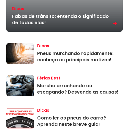
Dicas
Faixas de trânsito: entenda o significado
de todas elas!
Dicas
Pneus murchando rapidamente:
conheça os principais motivos!
Férias Best
Marcha arranhando ou
escapando? Desvende as causas!
Dicas
Como ler os pneus do carro?
Aprenda neste breve guia!