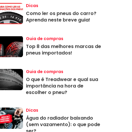
Dicas
Como ler os pneus do carro?
Aprenda neste breve guia!
Guia de compras
Top 8 das melhores marcas de
pneus importados!
Guia de compras
O que é Treadwear e qual sua
importância na hora de
escolher o pneu?
Dicas
Água do radiador baixando
(sem vazamento): o que pode
ser?