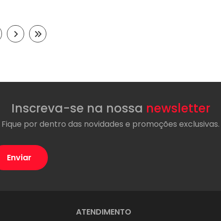
Inscreva-se na nossa
newsletter
Fique por dentro das novidades e promoções exclusivas.
ATENDIMENTO