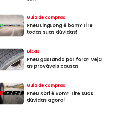
Guia de compras
Pneu LingLong é bom? Tire
todas suas dúvidas!
Dicas
Pneu gastando por fora? Veja
as prováveis causas
Guia de compras
Pneu Xbri é Bom? Tire suas
dúvidas agora!