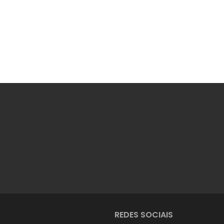
REDES SOCIAIS